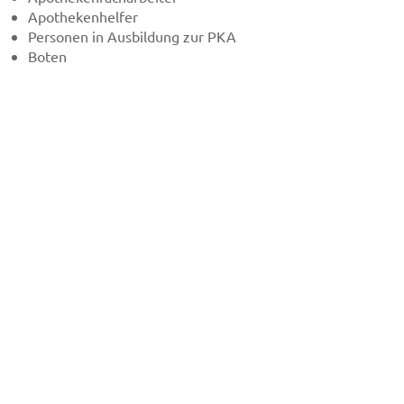
Apothekenhelfer
Personen in Ausbildung zur PKA
Boten