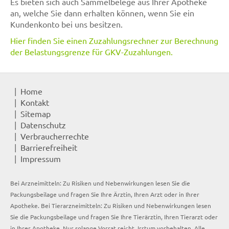
Es bieten sich auch Sammelbelege aus Ihrer Apotheke
an, welche Sie dann erhalten können, wenn Sie ein
Kundenkonto bei uns besitzen.
Hier finden Sie einen Zuzahlungsrechner zur Berechnung
der Belastungsgrenze für GKV-Zuzahlungen.
Home
Kontakt
Sitemap
Datenschutz
Verbraucherrechte
Barrierefreiheit
Impressum
Bei Arzneimitteln: Zu Risiken und Nebenwirkungen lesen Sie die
Packungsbeilage und fragen Sie Ihre Ärztin, Ihren Arzt oder in Ihrer
Apotheke. Bei Tierarzneimitteln: Zu Risiken und Nebenwirkungen lesen
Sie die Packungsbeilage und fragen Sie Ihre Tierärztin, Ihren Tierarzt oder
in Ihrer Apotheke. Nur solange Vorrat reicht. Irrtum vorbehalten. Alle