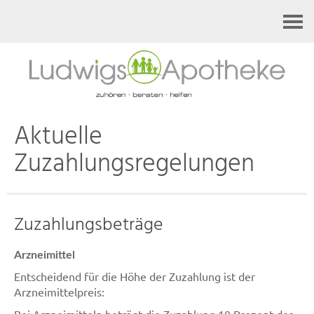
Kontakt
Aktuelle
Zuzahlungsregelungen
Zuzahlungsbeträge
Arzneimittel
Entscheidend für die Höhe der Zuzahlung ist der
Arzneimittelpreis: