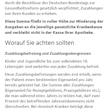
durch die Beschlüsse des Deutschen Bundestags zur
Gesundheitsreform gesetzlich verpflichtet, Zuzahlungen
von ihren Kunden zu erheben.
Diese Summe fließt in voller Höhe zur Minderung der
Ausgaben an die jeweilige gesetzliche Krankenkasse
und verbleibt nicht in der Kasse Ihrer Apotheke.
Worauf Sie achten sollten
Zuzahlungsbefreiung und Zuzahlungsobergrenzen
Kinder und Jugendliche bis zum vollendeten 18.
Lebensjahr sind weiterhin von jeder Zuzahlung befreit.
Neue Zuzahlungsbefreiungen werden erst erteilt, wenn
der Patient einen bestimmten Eigenanteil pro Jahr
bereits geleistet hat. Die Summe aller Zuzahlungen
(Eigenanteil für Rezeptgebühren, Praxisgebühren etc.),
die man während eines Jahres zu leisten hat, darf zwei
Prozent des betreffenden Jahreseinkommens nicht
überschreiten. Bei chronisch Kranken beträgt diese