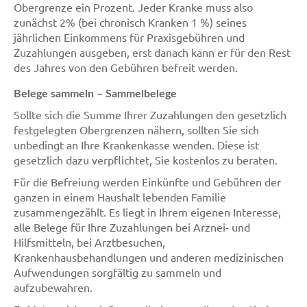
Obergrenze ein Prozent. Jeder Kranke muss also
zunächst 2% (bei chronisch Kranken 1 %) seines
jährlichen Einkommens für Praxisgebühren und
Zuzahlungen ausgeben, erst danach kann er für den Rest
des Jahres von den Gebühren befreit werden.
Belege sammeln – Sammelbelege
Sollte sich die Summe Ihrer Zuzahlungen den gesetzlich
festgelegten Obergrenzen nähern, sollten Sie sich
unbedingt an Ihre Krankenkasse wenden. Diese ist
gesetzlich dazu verpflichtet, Sie kostenlos zu beraten.
Für die Befreiung werden Einkünfte und Gebühren der
ganzen in einem Haushalt lebenden Familie
zusammengezählt. Es liegt in Ihrem eigenen Interesse,
alle Belege für Ihre Zuzahlungen bei Arznei- und
Hilfsmitteln, bei Arztbesuchen,
Krankenhausbehandlungen und anderen medizinischen
Aufwendungen sorgfältig zu sammeln und
aufzubewahren.