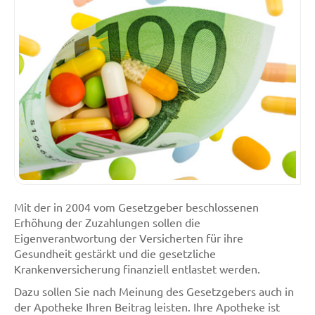
Mit der in 2004 vom Gesetzgeber beschlossenen
Erhöhung der Zuzahlungen sollen die
Eigenverantwortung der Versicherten für ihre
Gesundheit gestärkt und die gesetzliche
Krankenversicherung finanziell entlastet werden.
Dazu sollen Sie nach Meinung des Gesetzgebers auch in
der Apotheke Ihren Beitrag leisten. Ihre Apotheke ist