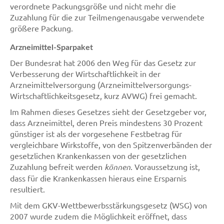
verordnete Packungsgröße und nicht mehr die
Zuzahlung für die zur Teilmengenausgabe verwendete
größere Packung.
Arzneimittel-Sparpaket
Der Bundesrat hat 2006 den Weg für das Gesetz zur
Verbesserung der Wirtschaftlichkeit in der
Arzneimittelversorgung (Arzneimittelversorgungs-
Wirtschaftlichkeitsgesetz, kurz AVWG) frei gemacht.
Im Rahmen dieses Gesetzes sieht der Gesetzgeber vor,
dass Arzneimittel, deren Preis mindestens 30 Prozent
günstiger ist als der vorgesehene Festbetrag für
vergleichbare Wirkstoffe, von den Spitzenverbänden der
gesetzlichen Krankenkassen von der gesetzlichen
Zuzahlung befreit werden
können
. Voraussetzung ist,
dass für die Krankenkassen hieraus eine Ersparnis
resultiert.
Mit dem GKV-Wettbewerbsstärkungsgesetz (WSG) von
2007 wurde zudem die Möglichkeit eröffnet, dass