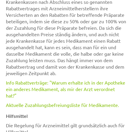
Krankenkassen nach Abschluss eines so genannten
Rabattvertrages mit Arzneimittelherstellern ihre
Versicherten an den Rabatten für betreffende Präparate
beteiligen, indem sie diese zu 50% oder gar zu 100% von
der Zuzahlung für diese Präparate befreien. Da sich die
ausgehandelten Preise ständig ändern, und auch nicht
jede Krankenkasse für jedes Medikament einen Rabatt
ausgehandelt hat, kann es sein, dass man für ein und
dasselbe Medikament die volle, die halbe oder gar keine
Zuzahlung leisten muss. Das hängt immer von dem
Rabattvertrag und damit von der Krankenkasse und dem
jeweiligen Zeitpunkt ab.
Info Rabattverträge: "Warum erhalte ich in der Apotheke
ein anderes Medikament, als mir der Arzt verordnet
hat?"
Aktuelle Zuzahlungsbefreiungsliste für Medikamente.
Hilfsmittel
Die Regelung für Arzneimittel gilt grundsätzlich auch für
Hilfsmittel.