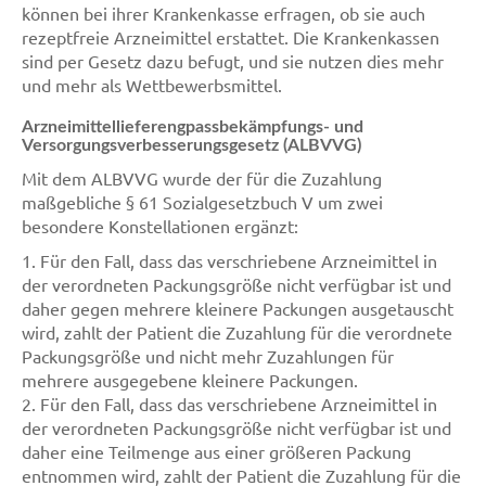
können bei ihrer Krankenkasse erfragen, ob sie auch
rezeptfreie Arzneimittel erstattet. Die Krankenkassen
sind per Gesetz dazu befugt, und sie nutzen dies mehr
und mehr als Wettbewerbsmittel.
Arzneimittellieferengpassbekämpfungs- und
Versorgungsverbesserungsgesetz (ALBVVG)
Mit dem ALBVVG wurde der für die Zuzahlung
maßgebliche § 61 Sozialgesetzbuch V um zwei
besondere Konstellationen ergänzt:
1. Für den Fall, dass das verschriebene Arzneimittel in
der verordneten Packungsgröße nicht verfügbar ist und
daher gegen mehrere kleinere Packungen ausgetauscht
wird, zahlt der Patient die Zuzahlung für die verordnete
Packungsgröße und nicht mehr Zuzahlungen für
mehrere ausgegebene kleinere Packungen.
2. Für den Fall, dass das verschriebene Arzneimittel in
der verordneten Packungsgröße nicht verfügbar ist und
daher eine Teilmenge aus einer größeren Packung
entnommen wird, zahlt der Patient die Zuzahlung für die