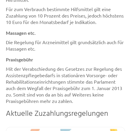
Für zum Verbrauch bestimmte Hilfsmittel gilt eine
Zuzahlung von 10 Prozent des Preises, jedoch höchstens
10 Euro für den Monatsbedarf je Indikation.
Massagen etc.
Die Regelung für Arzneimittel gilt grundsätzlich auch für
Massagen etc.
Praxisgebühr
Mit der Verabschiedung des Gesetzes zur Regelung des
Assistenzpflegebedarfs in stationären Vorsorge- oder
Rehabilitationseinrichtungen stimmte das Parlament
auch dem Wegfall der Praxisgebühr zum 1. Januar 2013
zu. Somit sind von da an bis auf Weiteres keine
Praxisgebühren mehr zu zahlen.
Aktuelle Zuzahlungsregelungen