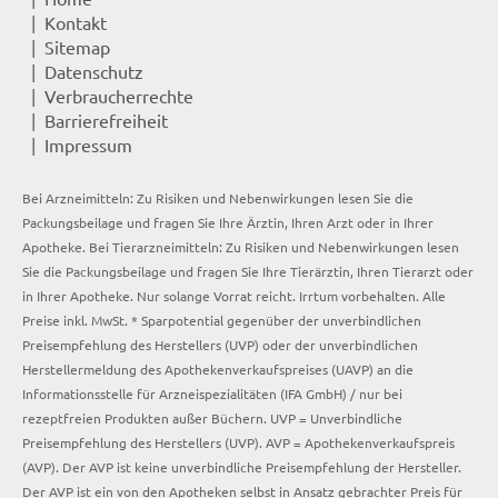
Kontakt
Sitemap
Datenschutz
Verbraucherrechte
Barrierefreiheit
Impressum
Bei Arzneimitteln: Zu Risiken und Nebenwirkungen lesen Sie die
Packungsbeilage und fragen Sie Ihre Ärztin, Ihren Arzt oder in Ihrer
Apotheke. Bei Tierarzneimitteln: Zu Risiken und Nebenwirkungen lesen
Sie die Packungsbeilage und fragen Sie Ihre Tierärztin, Ihren Tierarzt oder
in Ihrer Apotheke. Nur solange Vorrat reicht. Irrtum vorbehalten. Alle
Preise inkl. MwSt. * Sparpotential gegenüber der unverbindlichen
Preisempfehlung des Herstellers (UVP) oder der unverbindlichen
Herstellermeldung des Apothekenverkaufspreises (UAVP) an die
Informationsstelle für Arzneispezialitäten (IFA GmbH) / nur bei
rezeptfreien Produkten außer Büchern. UVP = Unverbindliche
Preisempfehlung des Herstellers (UVP). AVP = Apothekenverkaufspreis
(AVP). Der AVP ist keine unverbindliche Preisempfehlung der Hersteller.
Der AVP ist ein von den Apotheken selbst in Ansatz gebrachter Preis für