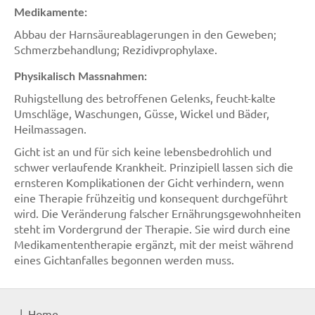
Medikamente:
Abbau der Harnsäureablagerungen in den Geweben;
Schmerzbehandlung; Rezidivprophylaxe.
Physikalisch Massnahmen:
Ruhigstellung des betroffenen Gelenks, feucht-kalte
Umschläge, Waschungen, Güsse, Wickel und Bäder,
Heilmassagen.
Gicht ist an und für sich keine lebensbedrohlich und
schwer verlaufende Krankheit. Prinzipiell lassen sich die
ernsteren Komplikationen der Gicht verhindern, wenn
eine Therapie frühzeitig und konsequent durchgeführt
wird. Die Veränderung falscher Ernährungsgewohnheiten
steht im Vordergrund der Therapie. Sie wird durch eine
Medikamententherapie ergänzt, mit der meist während
eines Gichtanfalles begonnen werden muss.
Home