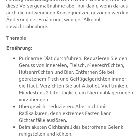
diese Vorsorgemaßnahme aber nur dann, wenn daraus
auch die notwendigen Konsequenzen gezogen werden:
Änderung der Ernährung, weniger Alkohol,
Gewichtsabnahme.
Therapie
Ernährung:
Purinarme Diät durchführen. Reduzieren Sie den
Genuss von Innereien, Fleisch, Meeresfrüchten,
Hülsenfrüchten und Bier. Entfernen Sie bei
gebratenem Fisch und Geflügelgerichten immer
die Haut. Verzichten Sie auf Alkohol. Viel trinken.
Mindestens 2 Liter täglich, um Nierenablagerungen
vorzubeugen.
Übergewicht reduzieren. Aber nicht mit
Radikalkuren, denn extremes Fasten kann
Gichtanfälle auslösen.
Beim akuten Gichtanfall das betroffene Gelenk
ruhigstellen und kühlen.