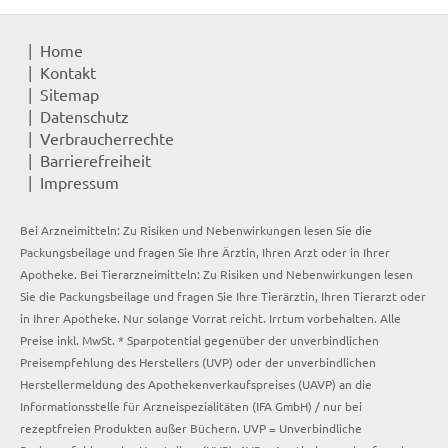
Home
Kontakt
Sitemap
Datenschutz
Verbraucherrechte
Barrierefreiheit
Impressum
Bei Arzneimitteln: Zu Risiken und Nebenwirkungen lesen Sie die
Packungsbeilage und fragen Sie Ihre Ärztin, Ihren Arzt oder in Ihrer
Apotheke. Bei Tierarzneimitteln: Zu Risiken und Nebenwirkungen lesen
Sie die Packungsbeilage und fragen Sie Ihre Tierärztin, Ihren Tierarzt oder
in Ihrer Apotheke. Nur solange Vorrat reicht. Irrtum vorbehalten. Alle
Preise inkl. MwSt. * Sparpotential gegenüber der unverbindlichen
Preisempfehlung des Herstellers (UVP) oder der unverbindlichen
Herstellermeldung des Apothekenverkaufspreises (UAVP) an die
Informationsstelle für Arzneispezialitäten (IFA GmbH) / nur bei
rezeptfreien Produkten außer Büchern. UVP = Unverbindliche